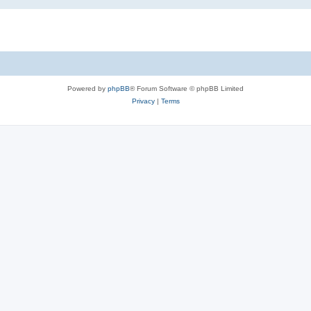
Powered by
phpBB
® Forum Software © phpBB Limited
Privacy
|
Terms